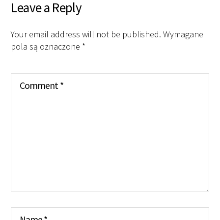
Leave a Reply
Your email address will not be published.
Wymagane
pola są oznaczone
*
Comment
*
Name
*