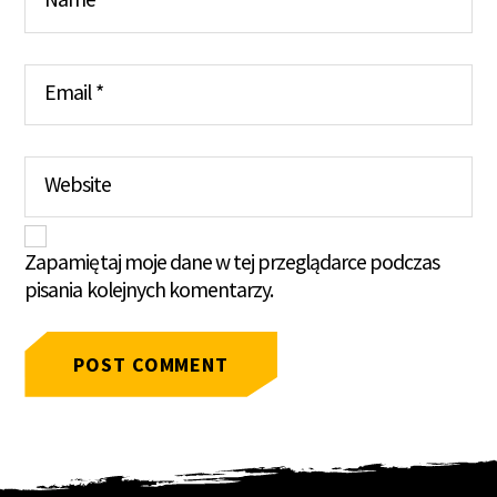
Email
*
Website
Zapamiętaj moje dane w tej przeglądarce podczas
pisania kolejnych komentarzy.