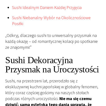
Sushi Idealnym Daniem Każdej Przyjęcia
Sushi Niebanalny Wybór na Okolicznościowe
Posiłki
„Odkryj, dlaczego sushi to uniwersalny przysmak na
każdą okazję – od romantycznej kolacji po spotkanie
ze znajomymi!”
Sushi Dekoracyjna
Przysmak na Uroczystości
Sushi, na przestrzeni lat, przerodziło się z
ekskluzywnej kuchni japońskiej w globalny fenomen,
który coraz częściej gościmy na naszych stołach
podczas różnych uroczystości.
Nie ma się czemu
dziwić; sama estetyka tego dania sprawia, że