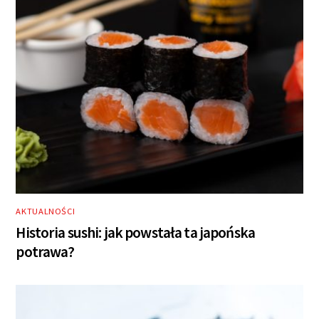
AKTUALNOŚCI
Historia sushi: jak powstała ta japońska
potrawa?