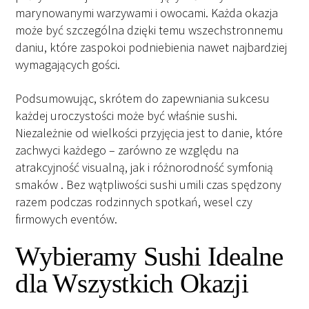
marynowanymi warzywami i owocami. Każda okazja
może być szczególna dzięki temu wszechstronnemu
daniu, które zaspokoi podniebienia nawet najbardziej
wymagających gości.
Podsumowując, skrótem do zapewniania sukcesu
każdej uroczystości może być właśnie sushi.
Niezależnie od wielkości przyjęcia jest to danie, które
zachwyci każdego – zarówno ze względu na
atrakcyjność visualną, jak i różnorodność symfonią
smaków . Bez wątpliwości sushi umili czas spędzony
razem podczas rodzinnych spotkań, wesel czy
firmowych eventów.
Wybieramy Sushi Idealne
dla Wszystkich Okazji