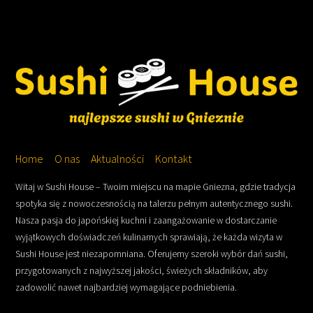
Home
O nas
Aktualności
Kontakt
Witaj w Sushi House – Twoim miejscu na mapie Gniezna, gdzie tradycja
spotyka się z nowoczesnością na talerzu pełnym autentycznego sushi.
Nasza pasja do japońskiej kuchni i zaangażowanie w dostarczanie
wyjątkowych doświadczeń kulinarnych sprawiają, że każda wizyta w
Sushi House jest niezapomniana. Oferujemy szeroki wybór dań sushi,
przygotowanych z najwyższej jakości, świeżych składników, aby
zadowolić nawet najbardziej wymagające podniebienia.
Back