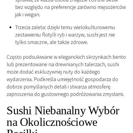
bez względu na preferencje zarówno mięsożerców
jak i wegan.
Trzecia zaleta: dzięki temu wielokulturowemu
zestawieniu flotylli ryb i warzyw, sushi jest nie
tylko smaczne, ale także zdrowe.
Często podsukiwane w eleganckich skrzynkach bento
lub prezentowane na drewnianych talerzach, sushi
może dodać eskluzywnej nuty do każdego
wydarzenia. Podkreśla umiejętność gospodarza do
dobrze pomyślanych detali i stwarza atmosferę
zaproszenia do gustownego podróżowania zmysłami.
Sushi Niebanalny Wybór
na Okolicznościowe