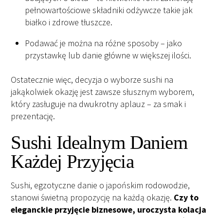
pełnowartościowe składniki odżywcze takie jak
białko i zdrowe tłuszcze.
Podawać je można na różne sposoby – jako
przystawkę lub danie główne w większej ilości.
Ostatecznie więc, decyzja o wyborze sushi na
jakąkolwiek okazję jest zawsze słusznym wyborem,
który zasługuje na dwukrotny aplauz – za smak i
prezentację.
Sushi Idealnym Daniem
Każdej Przyjęcia
Sushi, egzotyczne danie o japońskim rodowodzie,
stanowi świetną propozycję na każdą okazję.
Czy to
eleganckie przyjęcie biznesowe, uroczysta kolacja