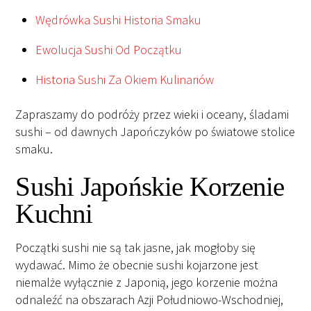
Wędrówka Sushi Historia Smaku
Ewolucja Sushi Od Początku
Historia Sushi Za Okiem Kulinariów
Zapraszamy do podróży przez wieki i oceany, śladami
sushi – od dawnych Japończyków po światowe stolice
smaku.
Sushi Japońskie Korzenie
Kuchni
Początki sushi nie są tak jasne, jak mogłoby się
wydawać. Mimo że obecnie sushi kojarzone jest
niemalże wyłącznie z Japonią, jego korzenie można
odnaleźć na obszarach Azji Południowo-Wschodniej,