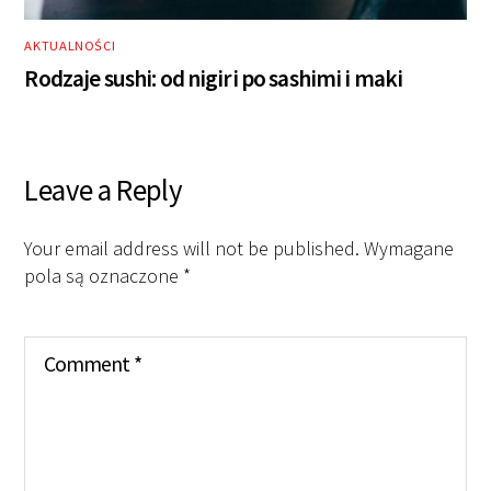
AKTUALNOŚCI
Rodzaje sushi: od nigiri po sashimi i maki
Leave a Reply
Your email address will not be published.
Wymagane
pola są oznaczone
*
Comment
*