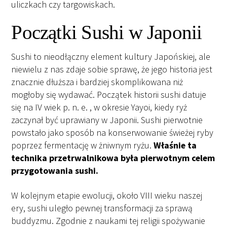
uliczkach czy targowiskach.
Początki Sushi w Japonii
Sushi to nieodłączny element kultury Japońskiej, ale
niewielu z nas zdaje sobie sprawę, że jego historia jest
znacznie dłuższa i bardziej skomplikowana niż
mogłoby się wydawać. Początek historii sushi datuje
się na IV wiek p. n. e. , w okresie Yayoi, kiedy ryż
zaczynał być uprawiany w Japonii. Sushi pierwotnie
powstało jako sposób na konserwowanie świeżej ryby
poprzez fermentację w żniwnym ryżu.
Właśnie ta
technika przetrwalnikowa była pierwotnym celem
przygotowania sushi.
W kolejnym etapie ewolucji, około VIII wieku naszej
ery, sushi uległo pewnej transformacji za sprawą
buddyzmu. Zgodnie z naukami tej religii spożywanie