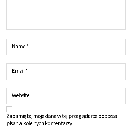
Name
*
Email
*
Website
Zapamiętaj moje dane w tej przeglądarce podczas
pisania kolejnych komentarzy.