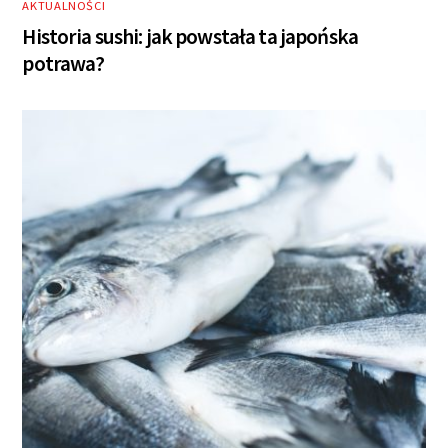
AKTUALNOŚCI
Historia sushi: jak powstała ta japońska
potrawa?