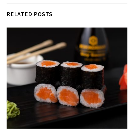
RELATED POSTS