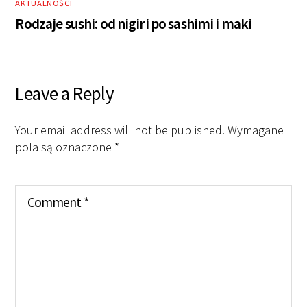
AKTUALNOŚCI
Rodzaje sushi: od nigiri po sashimi i maki
Leave a Reply
Your email address will not be published.
Wymagane
pola są oznaczone
*
Comment
*