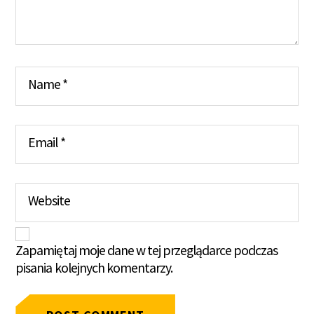
Name
*
Email
*
Website
Zapamiętaj moje dane w tej przeglądarce podczas
pisania kolejnych komentarzy.