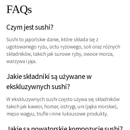
FAQs
Czym jest sushi?
Sushi to japońskie danie, które składa się z
ugotowanego ryżu, octu ryżowego, soli oraz różnych
składników, takich jak surowe ryby, owoce morza,
warzywa i jaja.
Jakie składniki są używane w
ekskluzywnych sushi?
W ekskluzywnych sushi często używa się składników
takich jak kawior, homar, ostrygi, uni (jajka morskie),
mięso wagyu, trufle i inne luksusowe produkty.
Jakie są nowatorskie kompozycje sushi?