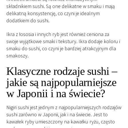
składnikiem sushi. Są one delikatne w smaku i mają
delikatną konsystencję, co czyni je idealnym
dodatkiem do sushi.
Ikra z łososia i innych ryb jest również ceniona za
swoje wyjątkowe smaki i tekstury. Ikra dodaje koloru i
smaku do sushi, co czyni je bardziej atrakcyjnym dla
smakoszy.
Klasyczne rodzaje sushi –
jakie są najpopularniejsze
w Japonii i na świecie?
Nigiri sushi jest jednym z najpopularniejszych rodzajów
sushi zarówno w Japonii, jak i na świecie. Jest to
kawałek ryby umieszczony na kawałku ryżu, często