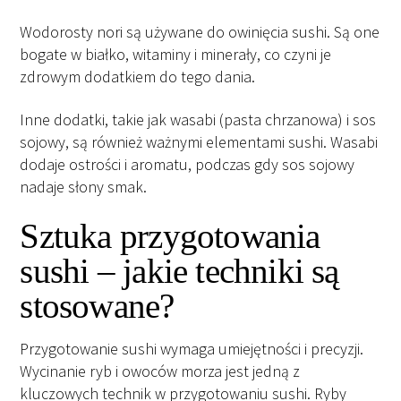
Wodorosty nori są używane do owinięcia sushi. Są one
bogate w białko, witaminy i minerały, co czyni je
zdrowym dodatkiem do tego dania.
Inne dodatki, takie jak wasabi (pasta chrzanowa) i sos
sojowy, są również ważnymi elementami sushi. Wasabi
dodaje ostrości i aromatu, podczas gdy sos sojowy
nadaje słony smak.
Sztuka przygotowania
sushi – jakie techniki są
stosowane?
Przygotowanie sushi wymaga umiejętności i precyzji.
Wycinanie ryb i owoców morza jest jedną z
kluczowych technik w przygotowaniu sushi. Ryby