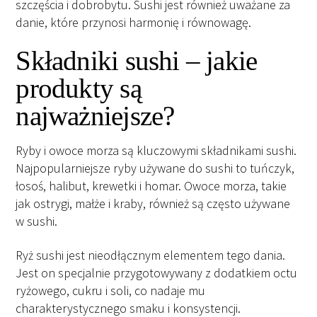
szczęścia i dobrobytu. Sushi jest również uważane za
danie, które przynosi harmonię i równowagę.
Składniki sushi – jakie
produkty są
najważniejsze?
Ryby i owoce morza są kluczowymi składnikami sushi.
Najpopularniejsze ryby używane do sushi to tuńczyk,
łosoś, halibut, krewetki i homar. Owoce morza, takie
jak ostrygi, małże i kraby, również są często używane
w sushi.
Ryż sushi jest nieodłącznym elementem tego dania.
Jest on specjalnie przygotowywany z dodatkiem octu
ryżowego, cukru i soli, co nadaje mu
charakterystycznego smaku i konsystencji.