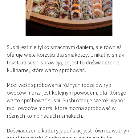
Sushi jest nie tylko smacznym daniem, ale również
oferuje wiele korzyści dla smakoszy. Unikalny smak i
tekstura sushi sprawiają, że jest to doświadczenie
kulinarne, które warto spróbować.
Możliwość spróbowania różnych rodzajów ryb i
owoców morza jest kolejnym powodem, dla którego
warto spróbować sushi. Sushi oferuje szeroki wybór
ryb i owoców morza, które można spróbować w
różnych kombinacjach i smakach.
Doświadczenie kultury japońskiej jest również ważnym