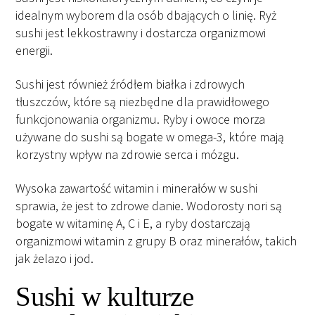
idealnym wyborem dla osób dbających o linię. Ryż
sushi jest lekkostrawny i dostarcza organizmowi
energii.
Sushi jest również źródłem białka i zdrowych
tłuszczów, które są niezbędne dla prawidłowego
funkcjonowania organizmu. Ryby i owoce morza
używane do sushi są bogate w omega-3, które mają
korzystny wpływ na zdrowie serca i mózgu.
Wysoka zawartość witamin i minerałów w sushi
sprawia, że jest to zdrowe danie. Wodorosty nori są
bogate w witaminę A, C i E, a ryby dostarczają
organizmowi witamin z grupy B oraz minerałów, takich
jak żelazo i jod.
Sushi w kulturze