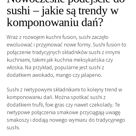
sushi – jakie są trendy w
komponowaniu dań?
Wraz z rozwojem kuchni fusion, sushi zaczęło
ewoluować i przyjmować nowe formy. Sushi fusion to
połączenie tradycyjnych składników sushi z innymi
kuchniami, takimi jak kuchnia meksykańska czy
włoska. Na przykład, popularne jest sushi z
dodatkiem awokado, mango czy jalapeno.
Sushi z nietypowymi składnikami to kolejny trend w
komponowaniu dań. Można spotkać sushi z
dodatkiem trufli, foie gras czy nawet czekolady. Te
nietypowe połączenia smakowe przyciągają uwagę
smakoszy i dodają nowego wymiaru do tradycyjnego
sushi.