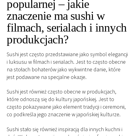
popularnej – jakie
znaczenie ma sushi w
filmach, serialach i innych
produkcjach?
Sushi jest często przedstawiane jako symbol elegancji
i luksusu w filmach i serialach. Jest to często obecne
na stołach bohaterów jako wykwintne danie, które
jest podawane na specjalne okazje.
Sushi jest również często obecne w produkcjach,
które odnoszą się do kultury japońskiej. Jest to
często pokazywane jako element tradycji i ceremonii,
co podkreśla jego znaczenie w japońskiej kulturze.
Sushi stało się również inspiracją dla innych kuchni i