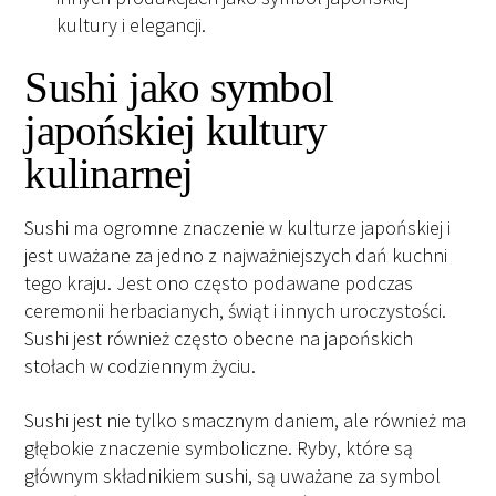
kultury i elegancji.
Sushi jako symbol
japońskiej kultury
kulinarnej
Sushi ma ogromne znaczenie w kulturze japońskiej i
jest uważane za jedno z najważniejszych dań kuchni
tego kraju. Jest ono często podawane podczas
ceremonii herbacianych, świąt i innych uroczystości.
Sushi jest również często obecne na japońskich
stołach w codziennym życiu.
Sushi jest nie tylko smacznym daniem, ale również ma
głębokie znaczenie symboliczne. Ryby, które są
głównym składnikiem sushi, są uważane za symbol