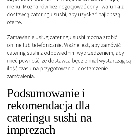
menu. Można również negocjować ceny i warunki z
dostawcą cateringu sushi, aby uzyskać najlepszą
ofertę.
Zamawianie usług cateringu sushi można zrobić
online lub telefonicznie. Ważne jest, aby zamówić
catering sushi z odpowiednim wyprzedzeniem, aby
mieć pewność, że dostawca będzie miał wystarczającą
ilość czasu na przygotowanie i dostarczenie
zamówienia.
Podsumowanie i
rekomendacja dla
cateringu sushi na
imprezach