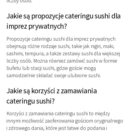
liczby osób.
Jakie są propozycje cateringu sushi dla
imprez prywatnych?
Propozycje cateringu sushi dla imprez prywatnych
obejmują różne rodzaje sushi, takie jak nigiri, maki,
sashimi, tempura, a także zestawy sushi dla większej
liczby osób. Można również zamówić sushi w formie
bufetu lub stacji sushi, gdzie goście mogą
samodzielnie składać swoje ulubione sushi.
Jakie są korzyści z zamawiania
cateringu sushi?
Korzyści z zamawiania cateringu sushi to między
innymi możliwość zaoferowania gościom oryginalnego
i zdrowego dania, które jest łatwe do podania i