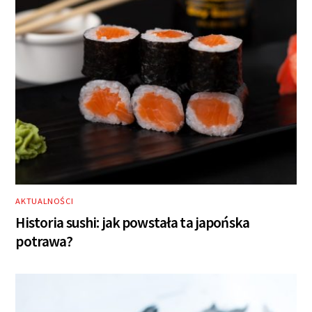
AKTUALNOŚCI
Historia sushi: jak powstała ta japońska
potrawa?