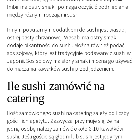
Imbir ma ostry smak i pomaga oczyścić podniebienie
między różnymi rodzajami sushi.
Innym popularnym dodatkiem do sushi jest wasabi,
ostrej pasty chrzanowej. Wasabi ma ostry smak i
dodaje pikantności do sushi. Można również podać
sos sojowy, który jest tradycyjnie podawany z sushi w
Japonii. Sos sojowy ma słony smak i można go używać
do maczania kawałków sushi przed jedzeniem.
Ile sushi zamówić na
catering
Ilość zamówionego sushi na catering zależy od liczby
gości i ich apetytu. Zazwyczaj przyjmuje się, że na
jedną osobę należy zamówić około 8-10 kawałków
sushi. Jeśli goście są głodni lub sushi jest jedynym