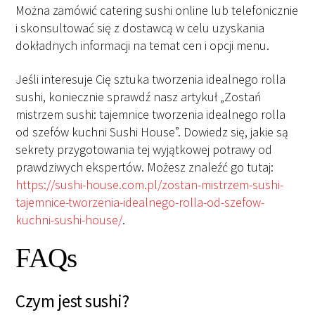
Można zamówić catering sushi online lub telefonicznie
i skonsultować się z dostawcą w celu uzyskania
dokładnych informacji na temat cen i opcji menu.
Jeśli interesuje Cię sztuka tworzenia idealnego rolla
sushi, koniecznie sprawdź nasz artykuł „Zostań
mistrzem sushi: tajemnice tworzenia idealnego rolla
od szefów kuchni Sushi House”. Dowiedz się, jakie są
sekrety przygotowania tej wyjątkowej potrawy od
prawdziwych ekspertów. Możesz znaleźć go tutaj:
https://sushi-house.com.pl/zostan-mistrzem-sushi-
tajemnice-tworzenia-idealnego-rolla-od-szefow-
kuchni-sushi-house/
.
FAQs
Czym jest sushi?