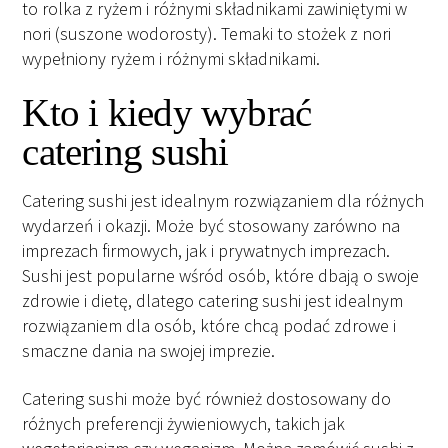
to rolka z ryżem i różnymi składnikami zawiniętymi w
nori (suszone wodorosty). Temaki to stożek z nori
wypełniony ryżem i różnymi składnikami.
Kto i kiedy wybrać
catering sushi
Catering sushi jest idealnym rozwiązaniem dla różnych
wydarzeń i okazji. Może być stosowany zarówno na
imprezach firmowych, jak i prywatnych imprezach.
Sushi jest popularne wśród osób, które dbają o swoje
zdrowie i dietę, dlatego catering sushi jest idealnym
rozwiązaniem dla osób, które chcą podać zdrowe i
smaczne dania na swojej imprezie.
Catering sushi może być również dostosowany do
różnych preferencji żywieniowych, takich jak