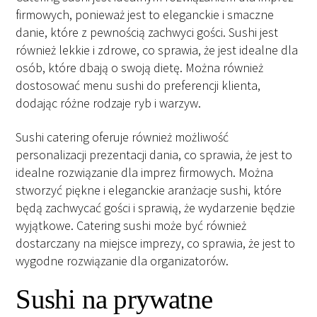
firmowych, ponieważ jest to eleganckie i smaczne
danie, które z pewnością zachwyci gości. Sushi jest
również lekkie i zdrowe, co sprawia, że ​​jest idealne dla
osób, które dbają o swoją dietę. Można również
dostosować menu sushi do preferencji klienta,
dodając różne rodzaje ryb i warzyw.
Sushi catering oferuje również możliwość
personalizacji prezentacji dania, co sprawia, że ​​jest to
idealne rozwiązanie dla imprez firmowych. Można
stworzyć piękne i eleganckie aranżacje sushi, które
będą zachwycać gości i sprawią, że wydarzenie będzie
wyjątkowe. Catering sushi może być również
dostarczany na miejsce imprezy, co sprawia, że ​​jest to
wygodne rozwiązanie dla organizatorów.
Sushi na prywatne