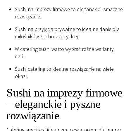
Sushi na imprezy firmowe to eleganckie i smaczne
rozwiązanie.
Sushi na przyjęcia prywatne to idealne danie dla
miłośników kuchni azjatyckiej.
W catering sushi warto wybrać różne warianty
dań.
Sushi catering to idealne rozwiązanie na wiele
okazji.
Sushi na imprezy firmowe
– eleganckie i pyszne
rozwiązanie
Catering sushi jest idealnym rozwiązaniem dla imprez