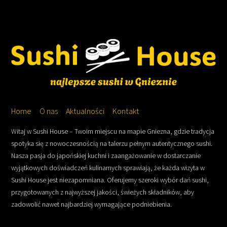
Home
O nas
Aktualności
Kontakt
Witaj w Sushi House – Twoim miejscu na mapie Gniezna, gdzie tradycja
spotyka się z nowoczesnością na talerzu pełnym autentycznego sushi.
Nasza pasja do japońskiej kuchni i zaangażowanie w dostarczanie
wyjątkowych doświadczeń kulinarnych sprawiają, że każda wizyta w
Sushi House jest niezapomniana. Oferujemy szeroki wybór dań sushi,
przygotowanych z najwyższej jakości, świeżych składników, aby
zadowolić nawet najbardziej wymagające podniebienia.
Back
To