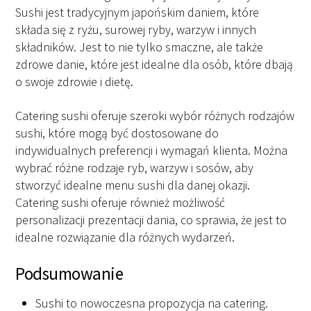
Sushi jest tradycyjnym japońskim daniem, które
składa się z ryżu, surowej ryby, warzyw i innych
składników. Jest to nie tylko smaczne, ale także
zdrowe danie, które jest idealne dla osób, które dbają
o swoje zdrowie i dietę.
Catering sushi oferuje szeroki wybór różnych rodzajów
sushi, które mogą być dostosowane do
indywidualnych preferencji i wymagań klienta. Można
wybrać różne rodzaje ryb, warzyw i sosów, aby
stworzyć idealne menu sushi dla danej okazji.
Catering sushi oferuje również możliwość
personalizacji prezentacji dania, co sprawia, że ​​jest to
idealne rozwiązanie dla różnych wydarzeń.
Podsumowanie
Sushi to nowoczesna propozycja na catering.