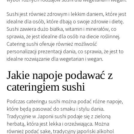
Sushi jest również zdrowym i lekkim daniem, które jest
idealne dla osób, które dbają o swoje zdrowie i dietę.
Sushi zawiera dużo białka, witamin i minerałów, co
sprawia, że ​​jest idealne dla osób na diecie roślinnej.
Catering sushi oferuje również możliwość
personalizacji prezentacji dania, co sprawia, że ​​jest to
idealne rozwiązanie dla wegetarian i wegan.
Jakie napoje podawać z
cateringiem sushi
Podczas cateringu sushi można podać różne napoje,
które będą pasować do smaku i stylu dania.
Tradycyjnie w Japonii sushi podaje się z zieloną
herbatą, która jest lekka i orzeźwiająca. Można
również podać sake, tradycyjny japoński alkohol