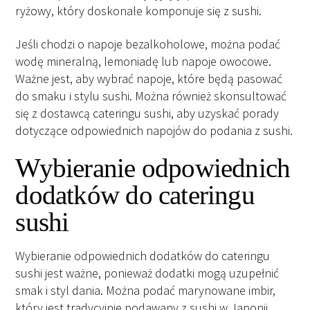
ryżowy, który doskonale komponuje się z sushi.
Jeśli chodzi o napoje bezalkoholowe, można podać
wodę mineralną, lemoniadę lub napoje owocowe.
Ważne jest, aby wybrać napoje, które będą pasować
do smaku i stylu sushi. Można również skonsultować
się z dostawcą cateringu sushi, aby uzyskać porady
dotyczące odpowiednich napojów do podania z sushi.
Wybieranie odpowiednich
dodatków do cateringu
sushi
Wybieranie odpowiednich dodatków do cateringu
sushi jest ważne, ponieważ dodatki mogą uzupełnić
smak i styl dania. Można podać marynowane imbir,
który jest tradycyjnie podawany z sushi w Japonii.