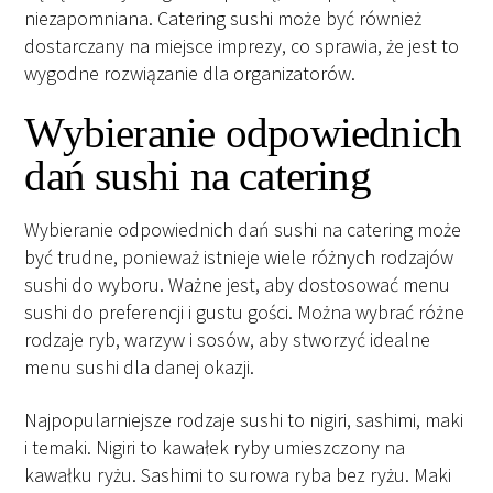
niezapomniana. Catering sushi może być również
dostarczany na miejsce imprezy, co sprawia, że ​​jest to
wygodne rozwiązanie dla organizatorów.
Wybieranie odpowiednich
dań sushi na catering
Wybieranie odpowiednich dań sushi na catering może
być trudne, ponieważ istnieje wiele różnych rodzajów
sushi do wyboru. Ważne jest, aby dostosować menu
sushi do preferencji i gustu gości. Można wybrać różne
rodzaje ryb, warzyw i sosów, aby stworzyć idealne
menu sushi dla danej okazji.
Najpopularniejsze rodzaje sushi to nigiri, sashimi, maki
i temaki. Nigiri to kawałek ryby umieszczony na
kawałku ryżu. Sashimi to surowa ryba bez ryżu. Maki