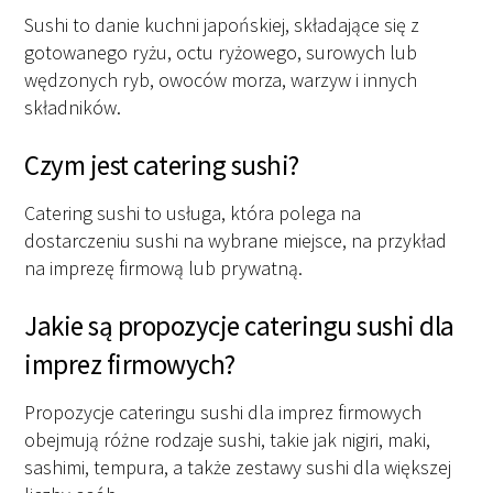
Sushi to danie kuchni japońskiej, składające się z
gotowanego ryżu, octu ryżowego, surowych lub
wędzonych ryb, owoców morza, warzyw i innych
składników.
Czym jest catering sushi?
Catering sushi to usługa, która polega na
dostarczeniu sushi na wybrane miejsce, na przykład
na imprezę firmową lub prywatną.
Jakie są propozycje cateringu sushi dla
imprez firmowych?
Propozycje cateringu sushi dla imprez firmowych
obejmują różne rodzaje sushi, takie jak nigiri, maki,
sashimi, tempura, a także zestawy sushi dla większej