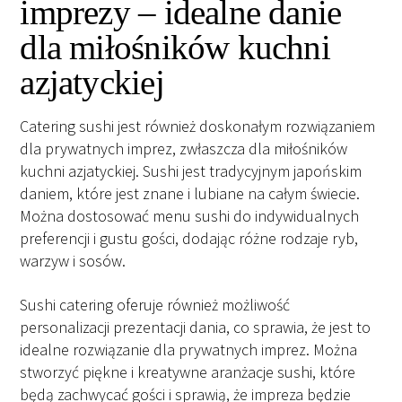
imprezy – idealne danie
dla miłośników kuchni
azjatyckiej
Catering sushi jest również doskonałym rozwiązaniem
dla prywatnych imprez, zwłaszcza dla miłośników
kuchni azjatyckiej. Sushi jest tradycyjnym japońskim
daniem, które jest znane i lubiane na całym świecie.
Można dostosować menu sushi do indywidualnych
preferencji i gustu gości, dodając różne rodzaje ryb,
warzyw i sosów.
Sushi catering oferuje również możliwość
personalizacji prezentacji dania, co sprawia, że ​​jest to
idealne rozwiązanie dla prywatnych imprez. Można
stworzyć piękne i kreatywne aranżacje sushi, które
będą zachwycać gości i sprawią, że impreza będzie