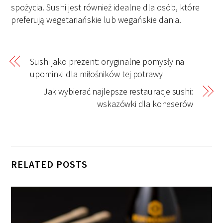
spożycia. Sushi jest również idealne dla osób, które
preferują wegetariańskie lub wegańskie dania.
Sushi jako prezent: oryginalne pomysły na
upominki dla miłośników tej potrawy
Jak wybierać najlepsze restauracje sushi:
wskazówki dla koneserów
RELATED POSTS