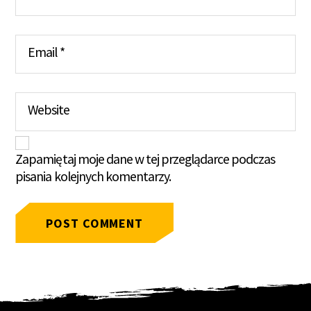
Email
*
Website
Zapamiętaj moje dane w tej przeglądarce podczas
pisania kolejnych komentarzy.