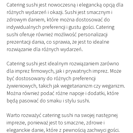
Catering sushi jest nowoczesną i elegancką opcją dla
różnych wydarzeń i okazji. Sushi jest smacznym i
zdrowym daniem, które można dostosować do
indywidualnych preferencji i gustu gości. Catering
sushi oferuje również możliwość personalizacji
prezentacji dania, co sprawia, że ​​jest to idealne
rozwiązanie dla różnych wydarzeń.
Catering sushi jest idealnym rozwiązaniem zarówno
dla imprez firmowych, jak i prywatnych imprez. Może
być dostosowany do różnych preferencji
żywieniowych, takich jak wegetarianizm czy weganizm.
Można również podać różne napoje i dodatki, które
będą pasować do smaku i stylu sushi.
Warto rozważyć catering sushi na swojej następnej
imprezie, ponieważ jest to smaczne, zdrowe i
eleganckie danie, które z pewnością zachwyci gości.