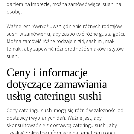
daniem na imprezie, można zamówić więcej sushi na
osobę.
Ważne jest również uwzględnienie różnych rodzajów
sushi w zamówieniu, aby zaspokoić różne gusta gości.
Można zamówić różne rodzaje nigiri, sashimi, maki i
temaki, aby zapewnić różnorodność smaków i stylów
sushi.
Ceny i informacje
dotyczące zamawiania
usług cateringu sushi
Ceny cateringu sushi mogą się różnić w zależności od
dostawcy i wybranych dań. Ważne jest, aby
skonsultować się z dostawcą cateringu sushi, aby
uzyskać dokładne informacje na temat cen i opcji