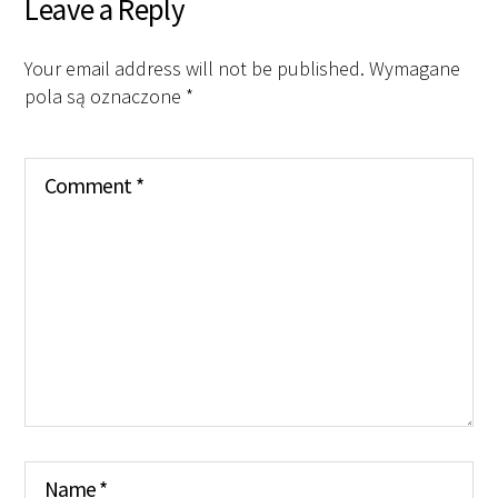
Leave a Reply
Your email address will not be published.
Wymagane
pola są oznaczone
*
Comment
*
Name
*