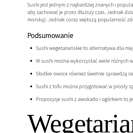
Sushi jest jednym z najbardziej znanych i popula
aby zachować je przez dłuższy czas. Jednak dzis
morską). Jednak coraz większą popularność zdo
Podsumowanie
Sushi wegetariańskie to alternatywa dla mi
W sushi można wykorzystać wiele różnych w
Słodkie owoce również świetnie sprawdzą si
Sushi z tofu można przygotować w prosty s
Propozycje sushi z awokado i ogórkiem to j
Wegetaria