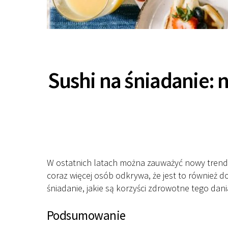
Sushi na śniadanie:
W ostatnich latach można zauważyć nowy trend p
coraz więcej osób odkrywa, że jest to również
śniadanie, jakie są korzyści zdrowotne tego da
Podsumowanie