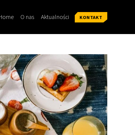
Home
O nas
Aktualności
KONTAKT